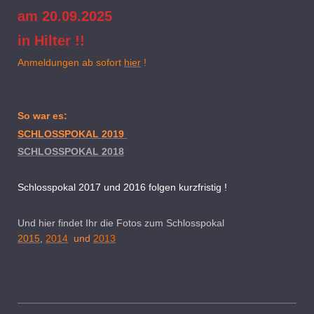
am 20.09.2025
in Hilter !!
Anmeldungen ab sofort
hier
!
So war es:
SCHLOSSPOKAL 2019
SCHLOSSPOKAL 2018
Schlosspokal 2017 und 2016 folgen kurzfristig !
Und hier findet Ihr die Fotos zum
Schlosspokal
2015
,
2014
und
2013