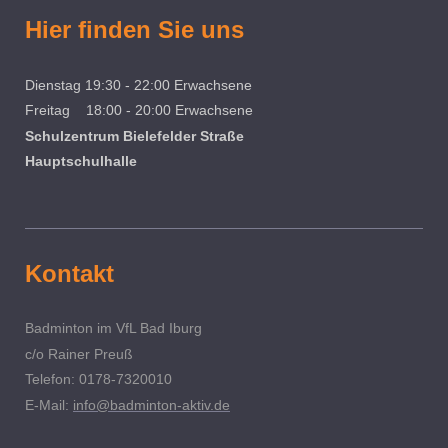
Hier finden Sie uns
Dienstag 19:30 - 22:00 Erwachsene
Freitag 18:00 - 20:00 Erwachsene
Schulzentrum Bielefelder Straße
Hauptschulhalle
Kontakt
Badminton im VfL Bad Iburg
c/o Rainer Preuß
Telefon: 0178-7320010
E-Mail:
info@badminton-aktiv.de