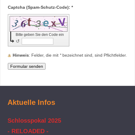
Captcha (Spam-Schutz-Code): *
Bitte geben Sie den Code ein
↺
Hinweis
: Felder, die mit
*
bezeichnet sind, sind Pflichtfelder.
Aktuelle Infos
Schlosspokal 2025
- RELOADED -