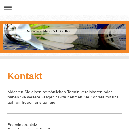
Badminton-aktiv im VfL Bad Iburg
Kontakt
Möchten Sie einen persönlichen Termin vereinbaren oder
haben Sie weitere Fragen? Bitte nehmen Sie Kontakt mit uns
auf, wir freuen uns auf Sie!
Badminton-aktiv